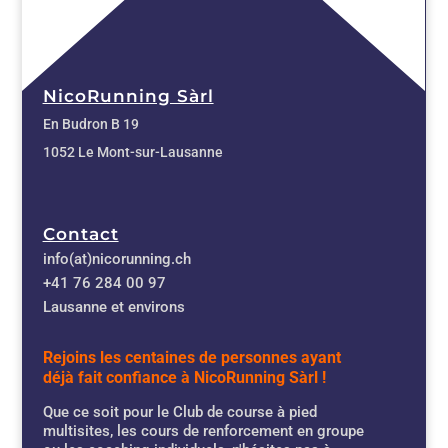
NicoRunning Sàrl
En Budron B 19
1052 Le Mont-sur-Lausanne
Contact
info(at)nicorunning.ch
+41 76 284 00 97
Lausanne et environs
Rejoins les centaines de personnes ayant
déjà fait confiance à NicoRunning Sàrl !
Que ce soit pour le Club de course à pied
multisites, les cours de renforcement en groupe