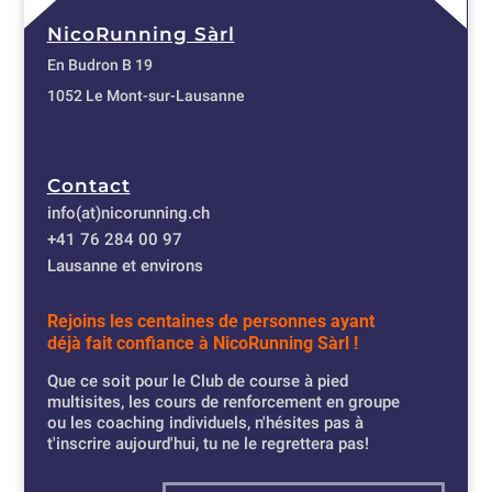
NicoRunning Sàrl
En Budron B 19
1052 Le Mont-sur-Lausanne
Contact
info(at)nicorunning.ch
+41 76 284 00 97
Lausanne et environs
Rejoins les centaines de personnes ayant
déjà fait confiance à NicoRunning Sàrl !
Que ce soit pour le Club de course à pied
multisites, les cours de renforcement en groupe
ou les coaching individuels, n'hésites pas à
t'inscrire aujourd'hui, tu ne le regrettera pas!