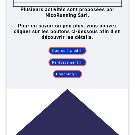
Plusieurs activités sont proposées par
NicoRunning Sàrl.
Pour en savoir un peu plus, vous pouvez
cliquer sur les boutons ci-dessous afin d'en
découvrir les détails.
Course à pied
Renforcement
Coaching