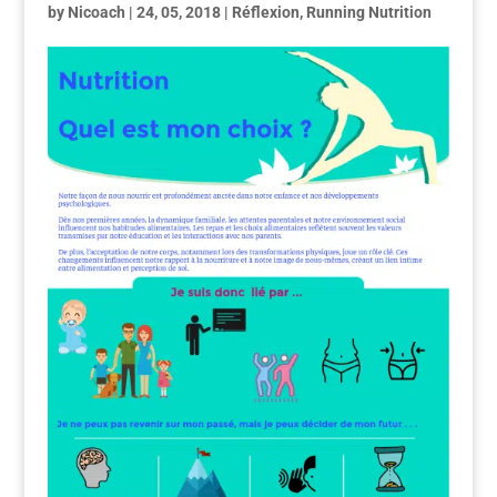
by
Nicoach
|
24, 05, 2018
|
Réflexion
,
Running Nutrition